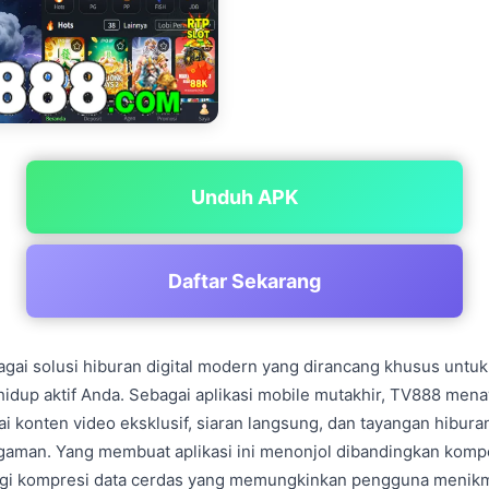
Unduh APK
Daftar Sekarang
agai solusi hiburan digital modern yang dirancang khusus unt
idup aktif Anda. Sebagai aplikasi mobile mutakhir, TV888 men
ai konten video eksklusif, siaran langsung, dan tayangan hibura
gaman. Yang membuat aplikasi ini menonjol dibandingkan kompe
ogi kompresi data cerdas yang memungkinkan pengguna menikmat