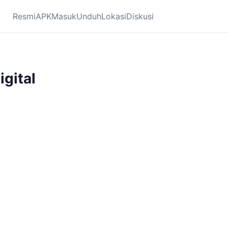
Resmi
APK
Masuk
Unduh
Lokasi
Diskusi
gital