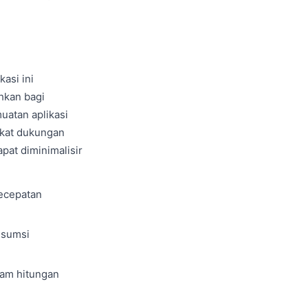
asi ini
hkan bagi
uatan aplikasi
rkat dukungan
pat diminimalisir
kecepatan
nsumsi
lam hitungan