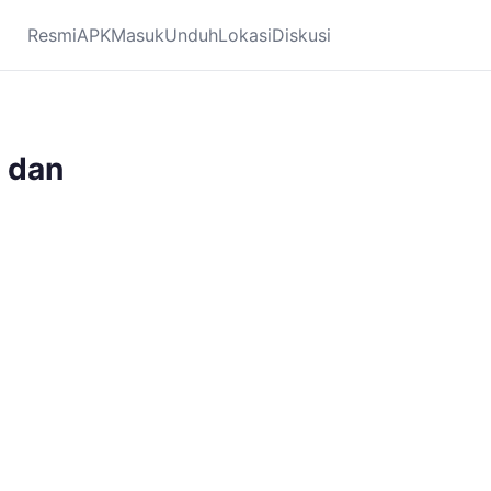
Resmi
APK
Masuk
Unduh
Lokasi
Diskusi
 dan