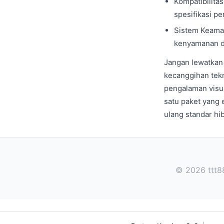
Kompatibilitas
spesifikasi p
Sistem Keaman
kenyamanan da
Jangan lewatkan
kecanggihan tekn
pengalaman visu
satu paket yang
ulang standar hi
© 2026 ttt88